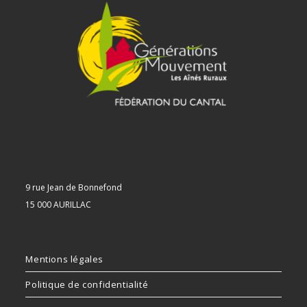
9 rue Jean de Bonnefond
15 000 AURILLAC
Mentions légales
Politique de confidentialité