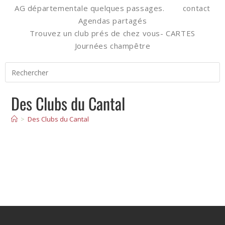
AG départementale quelques passages.
contact
Agendas partagés
Trouvez un club prés de chez vous- CARTES
Journées champêtre
Des Clubs du Cantal
>
Des Clubs du Cantal