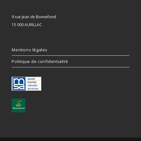
9 rue Jean de Bonnefond
15 000 AURILLAC
Mentions légales
Politique de confidentialité