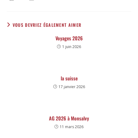
VOUS DEVRIEZ ÉGALEMENT AIMER
Voyages 2026
1 juin 2026
la suisse
17 janvier 2026
AG 2026 à Monsalvy
11 mars 2026