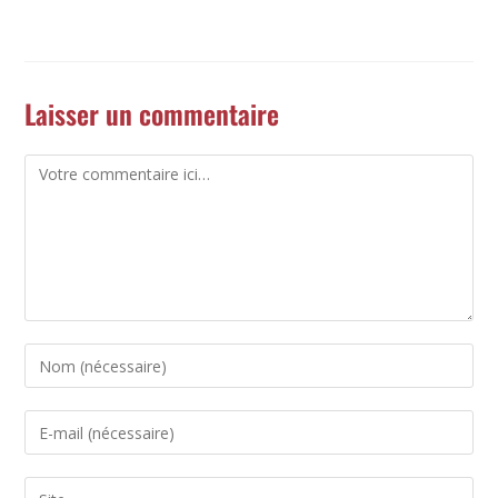
Laisser un commentaire