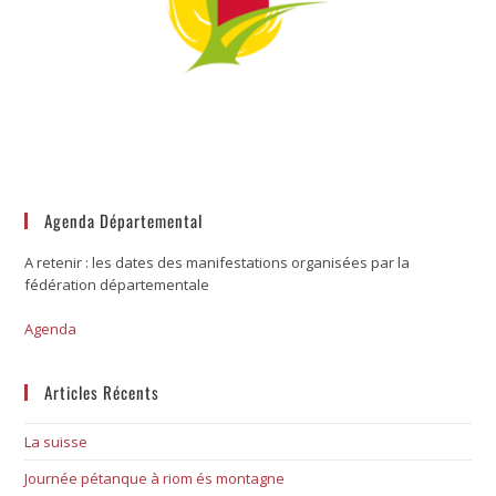
Agenda Départemental
A retenir : les dates des manifestations organisées par la
fédération départementale
Agenda
Articles Récents
La suisse
Journée pétanque à riom és montagne