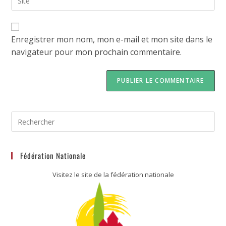
Enregistrer mon nom, mon e-mail et mon site dans le
navigateur pour mon prochain commentaire.
Fédération Nationale
Visitez le site de la fédération nationale