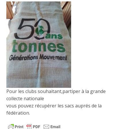
Pour les clubs souhaitant,partiper à la grande
collecte nationale
vous pouvez récupérer les sacs auprés de la
fédération.