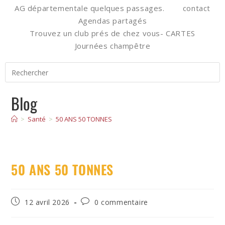
AG départementale quelques passages.
contact
Agendas partagés
Trouvez un club prés de chez vous- CARTES
Journées champêtre
Blog
>
Santé
>
50 ANS 50 TONNES
50 ANS 50 TONNES
12 avril 2026
0 commentaire