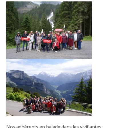
Nos adhèrents en balade dans les vivifiantes