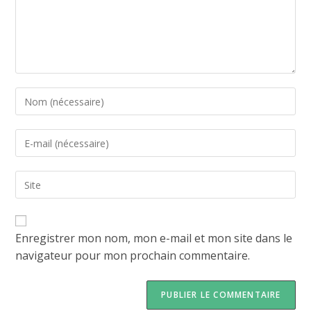
Enregistrer mon nom, mon e-mail et mon site dans le
navigateur pour mon prochain commentaire.