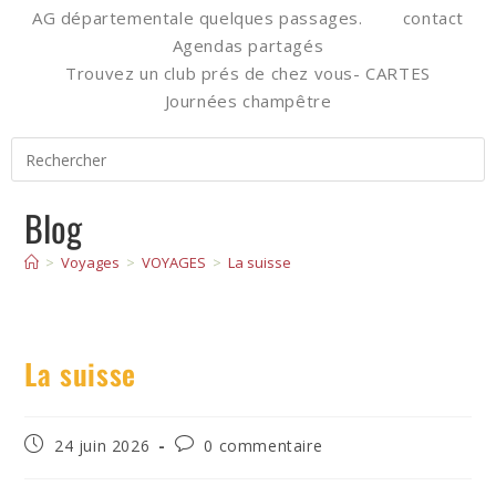
AG départementale quelques passages.
contact
Agendas partagés
Trouvez un club prés de chez vous- CARTES
Journées champêtre
Blog
>
Voyages
>
VOYAGES
>
La suisse
La suisse
24 juin 2026
0 commentaire