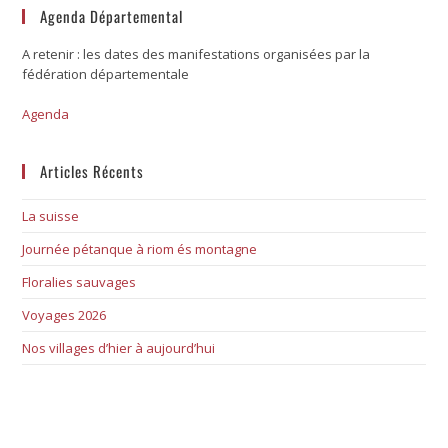
Agenda Départemental
A retenir : les dates des manifestations organisées par la
fédération départementale
Agenda
Articles Récents
La suisse
Journée pétanque à riom és montagne
Floralies sauvages
Voyages 2026
Nos villages d’hier à aujourd’hui