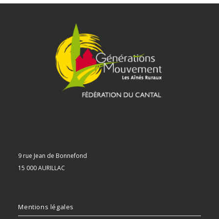
9 rue Jean de Bonnefond
15 000 AURILLAC
Mentions légales