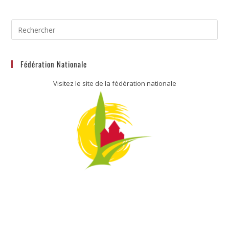
Fédération Nationale
Visitez le site de la fédération nationale