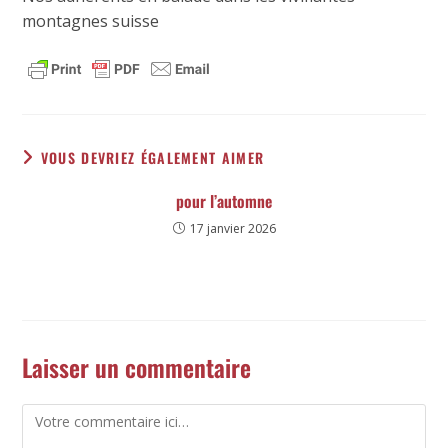
montagnes suisse
VOUS DEVRIEZ ÉGALEMENT AIMER
pour l’automne
17 janvier 2026
Laisser un commentaire