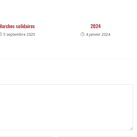
Marches solidaires
2024
5 septembre 2025
4 janvier 2024