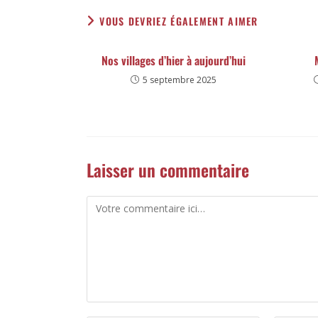
VOUS DEVRIEZ ÉGALEMENT AIMER
Nos villages d’hier à aujourd’hui
5 septembre 2025
Laisser un commentaire