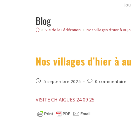
Jo
Blog
>
Vie de la Fédération
>
Nos villages d’hier à auj
Nos villages d’hier à a
5 septembre 2025
0 commentaire
VISITE CH AIGUES 24 09 25