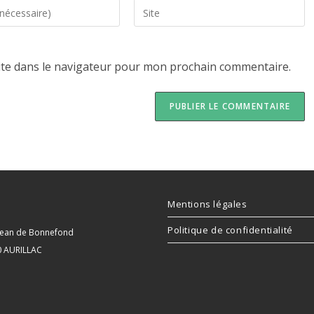
ite dans le navigateur pour mon prochain commentaire.
Mentions légales
Politique de confidentialité
 Jean de Bonnefond
0 AURILLAC