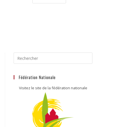
Fédération Nationale
Visitez le site de la fédération nationale